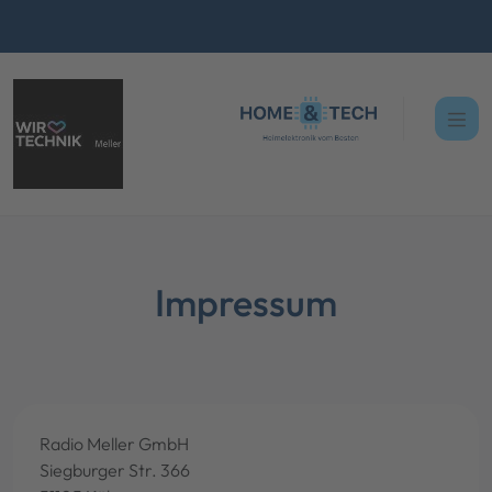
Impressum
Radio Meller GmbH
Siegburger Str. 366